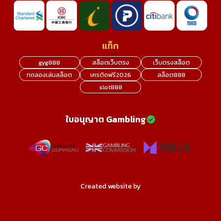
แท็ก
gyg888
สล็อตเว็บตรง
เว็บตรงสล็อต
ทดลองเล่นสล็อต
เครติดฟรี2026
สล็อต888
slot888
ใบอนุญาต Gambling
Created website by