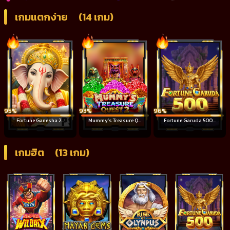
เกมแตกง่าย
(14 เกม)
93%
95%
96%
Mummy’s Treasure Q...
Fortune Ganesha 2...
Fortune Garuda 500...
เกมฮิต
(13 เกม)