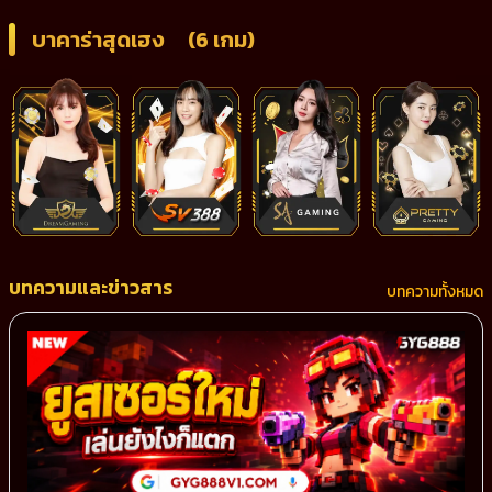
บาคาร่าสุดเฮง
(6 เกม)
บทความและข่าวสาร
บทความทั้งหมด