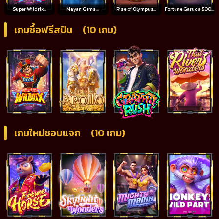
Super Wildrix...
Rise of Olympus...
Mayan Gems...
Fortune Garuda 500...
เกมซื้อฟรีสปิน
(10 เกม)
เกมใหม่ชอบแจก
(10 เกม)