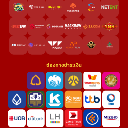
ช่องทางชำระเงิน