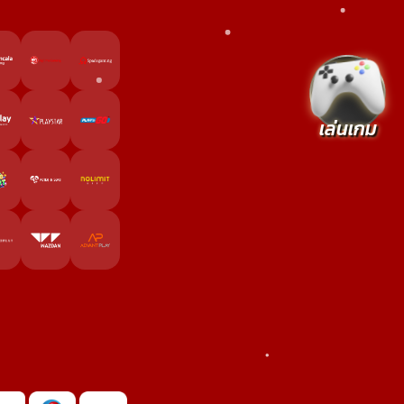
เล่นเกม