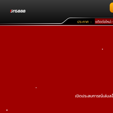
ประกาศ
ช่องทางติดต่อใหม่✅ @ไล
:
เปิดประสบการณ์เล่นสล