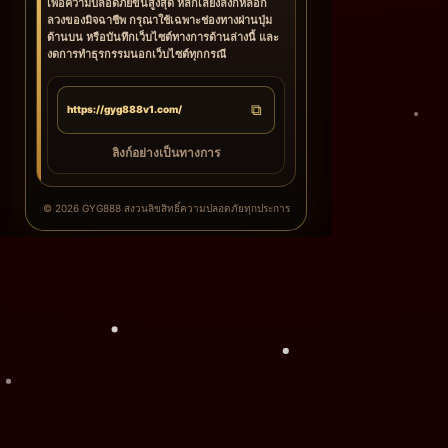
เพื่อความปลอดภัยขั้นสูงสุด หลีกเลี่ยงลิงก์หลอก
ลวงของมิจฉาชีพ กรุณาใช้เฉพาะช่องทางผ่านปุ่ม
ด้านบน หรือบันทึกเว็บไซต์ทางการด้านล่างนี้ และ
งดการทำธุรกรรมนอกเว็บไซต์ทุกกรณี
⧉
https://gyg888v1.com/
ลิงก์อย่างเป็นทางการ
© 2026 GYG888 สงวนลิขสิทธิ์ความปลอดภัยทุกประการ